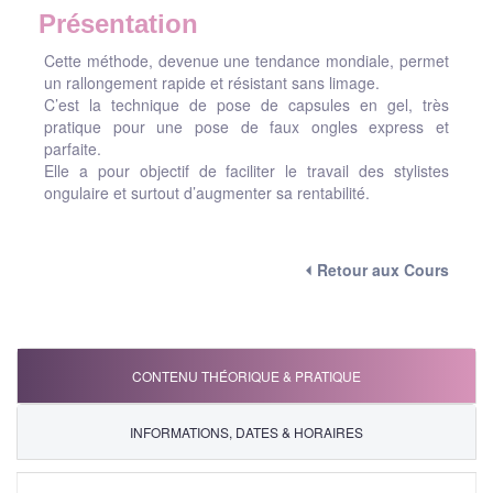
Présentation
Cette méthode, devenue une tendance mondiale, permet
un rallongement rapide et résistant sans limage.
C’est la technique de pose de capsules en gel, très
pratique pour une pose de faux ongles express et
parfaite.
Elle a pour objectif de faciliter le travail des stylistes
ongulaire et surtout d’augmenter sa rentabilité.
⏴ Retour aux Cours
CONTENU THÉORIQUE & PRATIQUE
INFORMATIONS, DATES & HORAIRES