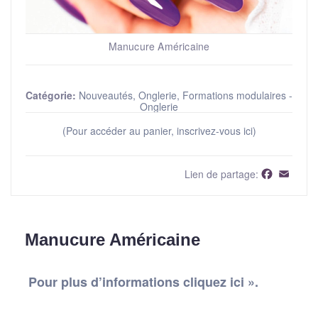
Manucure Américaine
Catégorie:
Nouveautés, Onglerie, Formations modulaires -
Onglerie
(Pour accéder au panier, inscrivez-vous ici)
Faceboo
Email
Lien de partage:
Manucure Américaine
Pour plus d’informations cliquez ici ».