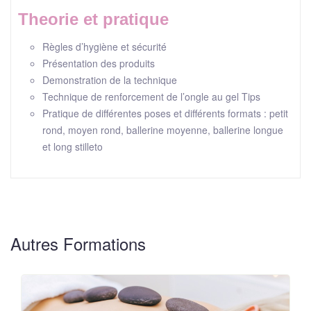
Theorie et pratique
Règles d’hygiène et sécurité
Présentation des produits
Demonstration de la technique
Technique de renforcement de l’ongle au gel Tips
Pratique de différentes poses et différents formats : petit
rond, moyen rond, ballerine moyenne, ballerine longue
et long stilleto
Autres Formations