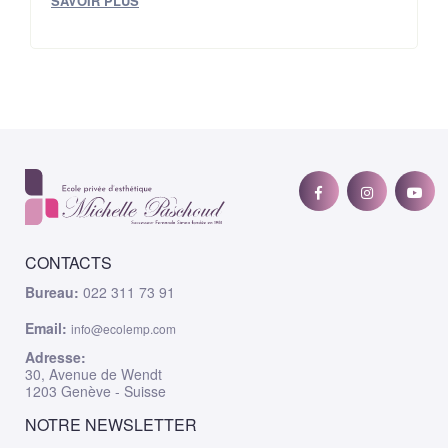
SAVOIR PLUS
CONTACTS
Bureau:
022 311 73 91
Email:
info@ecolemp.com
Adresse:
30, Avenue de Wendt
1203 Genève - Suisse
NOTRE NEWSLETTER