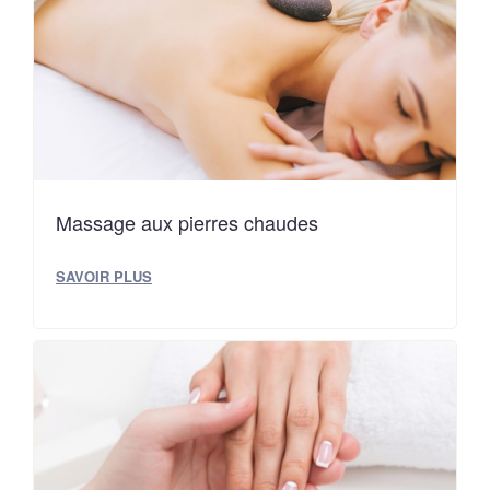
Massage aux pierres chaudes
SAVOIR PLUS