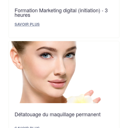
Formation Marketing digital (initiation) - 3
heures
SAVOIR PLUS
Détatouage du maquillage permanent