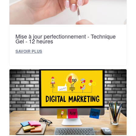
Mise à jour perfectionnement - Technique
Gel - 12 heures
SAVOIR PLUS