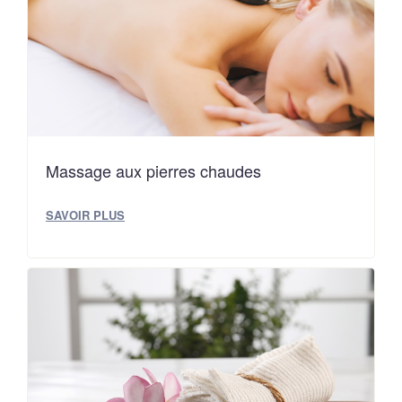
Massage aux pierres chaudes
SAVOIR PLUS