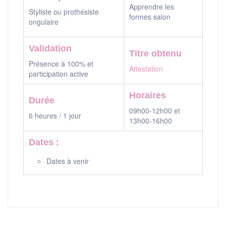
Apprendre les
Styliste ou prothésiste
formes salon
ongulaire
Validation
Titre obtenu
Présence à 100% et
Attestation
participation active
Horaires
Durée
09h00-12h00 et
6 heures / 1 jour
13h00-16h00
Dates :
Dates à venir