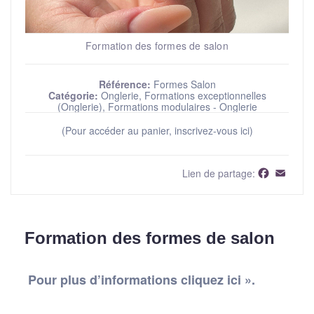
Formation des formes de salon
Référence:
Formes Salon
Catégorie:
Onglerie, Formations exceptionnelles
(Onglerie), Formations modulaires - Onglerie
(Pour accéder au panier, inscrivez-vous ici)
Faceboo
Email
Lien de partage:
Formation des formes de salon
Pour plus d’informations cliquez ici ».