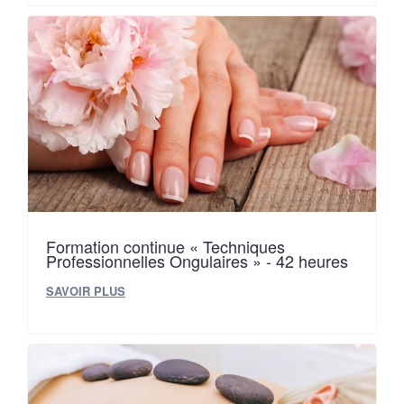
Formation continue « Techniques
Professionnelles Ongulaires » - 42 heures
SAVOIR PLUS