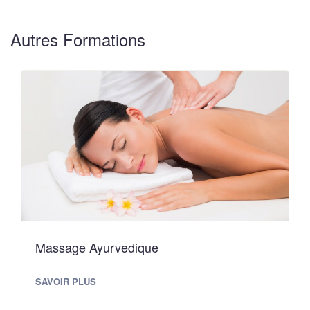
Autres Formations
Massage Ayurvedique
SAVOIR PLUS