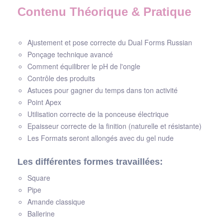
Contenu Théorique & Pratique
Ajustement et pose correcte du Dual Forms Russian
Ponçage technique avancé
Comment équilibrer le pH de l'ongle
Contrôle des produits
Astuces pour gagner du temps dans ton activité
Point Apex
Utilisation correcte de la ponceuse électrique
Epaisseur correcte de la finition (naturelle et résistante)
Les Formats seront allongés avec du gel nude
Les différentes formes travaillées:
Square
Pipe
Amande classique
Ballerine