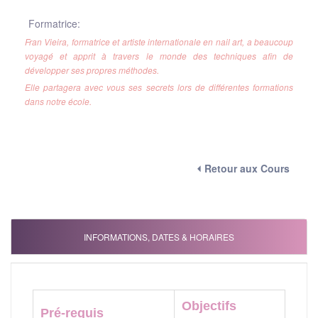
Formatrice:
Fran Vieira, formatrice et artiste internationale en nail art, a beaucoup
voyagé et apprit à travers le monde des techniques afin de
développer ses propres méthodes.
Elle partagera avec vous ses secrets lors de différentes formations
dans notre école.
⏴ Retour aux Cours
INFORMATIONS, DATES & HORAIRES
Objectifs
Pré-requis