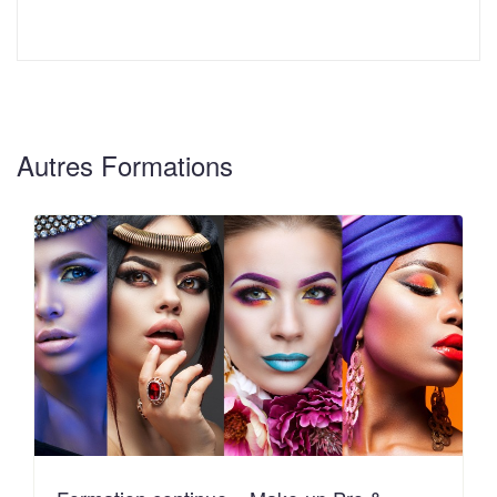
Autres Formations