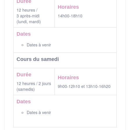
Durée
Horaires
12 heures /
3 après-midi
14h00-18h10
(lundi, mardi)
Dates
Dates à venir
Cours du samedi
Durée
Horaires
12 heures / 2 jours
9h00-12h10 et 13h10-16h20
(samedis)
Dates
Dates à venir