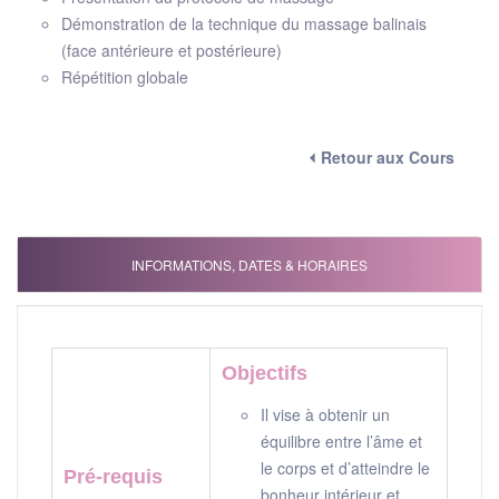
Démonstration de la technique du massage balinais
(face antérieure et postérieure)
Répétition globale
⏴ Retour aux Cours
INFORMATIONS, DATES & HORAIRES
Objectifs
Il vise à obtenir un
équilibre entre l’âme et
le corps et d’atteindre le
Pré-requis
bonheur intérieur et