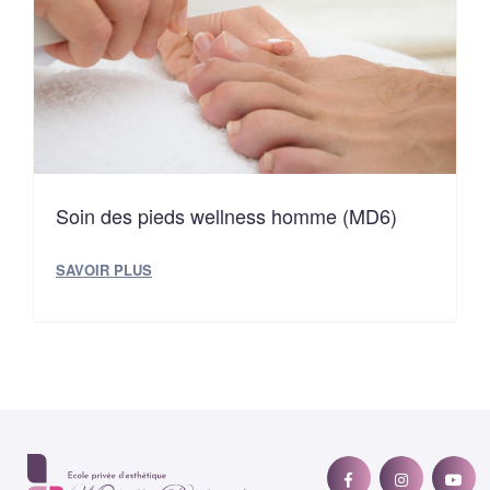
Soin des pieds wellness homme (MD6)
SAVOIR PLUS