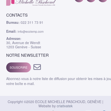
CONTACTS
Bureau:
022 311 73 91
Email:
info@ecolemp.com
Adresse:
30, Avenue de Wendt
1203 Genève - Suisse
NOTRE NEWSLETTER
SOUSCRIRE
Abonnez-vous à notre liste de diffusion pour obtenir les mises à jo
votre boîte e-mail.
Copyright ©2020 ECOLE MICHELLE PASCHOUD, GENÈVE |
Website by
criativatek