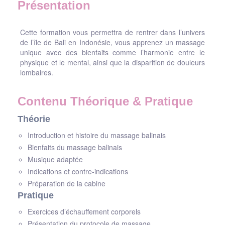
Présentation
Cette formation vous permettra de rentrer dans l’univers
de l’île de Bali en Indonésie, vous apprenez un massage
unique avec des bienfaits comme l’harmonie entre le
physique et le mental, ainsi que la disparition de douleurs
lombaires.
Contenu Théorique & Pratique
Théorie
Introduction et histoire du massage balinais
Bienfaits du massage balinais
Musique adaptée
Indications et contre-indications
Préparation de la cabine
Pratique
Exercices d’échauffement corporels
Présentation du protocole de massage