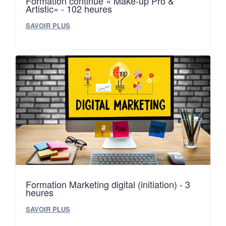
Formation continue « Make-up Pro &
Artistic» - 102 heures
SAVOIR PLUS
Formation Marketing digital (initiation) - 3
heures
SAVOIR PLUS