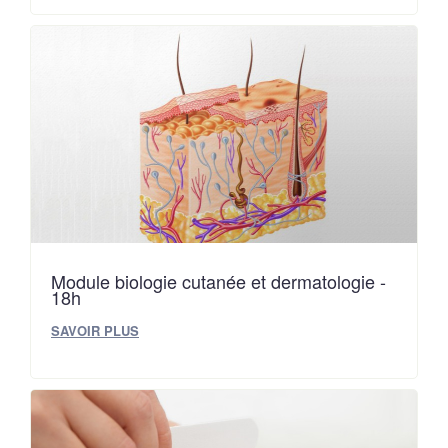
Module biologie cutanée et dermatologie -
18h
SAVOIR PLUS