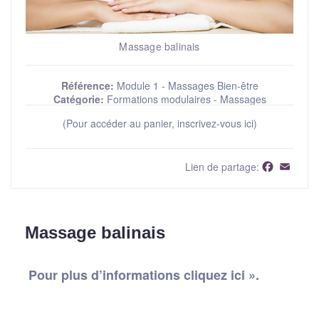
Massage balinais
Référence:
Module 1 - Massages Bien-être
Catégorie:
Formations modulaires - Massages
(Pour accéder au panier, inscrivez-vous ici)
Faceboo
Email
Lien de partage:
Massage balinais
Pour plus d’informations cliquez ici ».