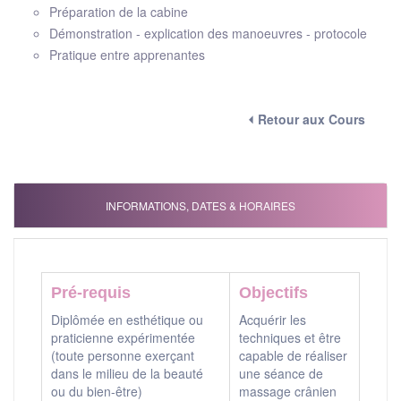
Préparation de la cabine
Démonstration - explication des manoeuvres - protocole
Pratique entre apprenantes
⏴ Retour aux Cours
INFORMATIONS, DATES & HORAIRES
Pré-requis
Objectifs
Diplômée en esthétique ou
Acquérir les
praticienne expérimentée
techniques et être
(toute personne exerçant
capable de réaliser
dans le milieu de la beauté
une séance de
ou du bien-être)
massage crânien