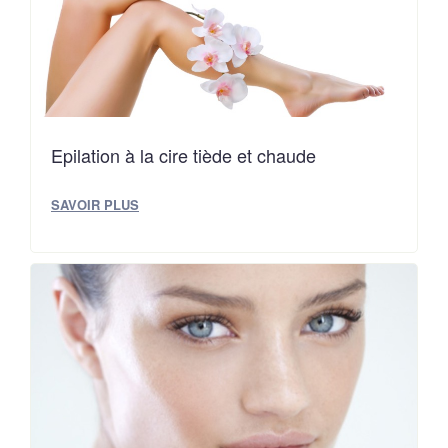
Epilation à la cire tiède et chaude
SAVOIR PLUS