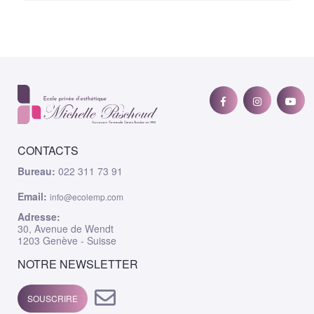
CONTACTS
Bureau:
022 311 73 91
Email:
info@ecolemp.com
Adresse:
30, Avenue de Wendt
1203 Genève - Suisse
NOTRE NEWSLETTER
SOUSCRIRE