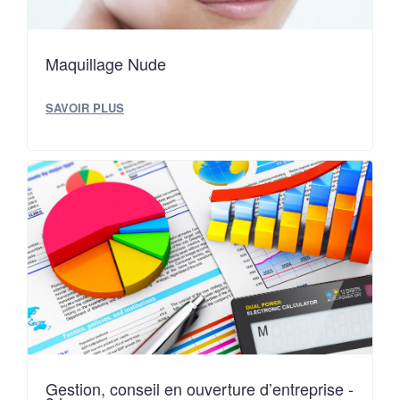
Maquillage Nude
SAVOIR PLUS
Gestion, conseil en ouverture d’entreprise -