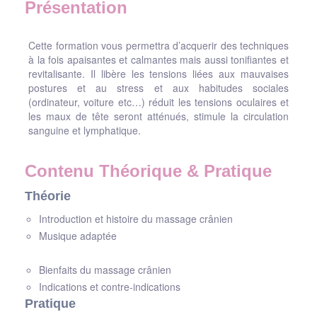
Présentation
Cette formation vous permettra d’acquerir des techniques
à la fois apaisantes et calmantes mais aussi tonifiantes et
revitalisante. Il libère les tensions liées aux mauvaises
postures et au stress et aux habitudes sociales
(ordinateur, voiture etc…) réduit les tensions oculaires et
les maux de tête seront atténués, stimule la circulation
sanguine et lymphatique.
Contenu Théorique & Pratique
Théorie
Introduction et histoire du massage crânien
Musique adaptée
Bienfaits du massage crânien
Indications et contre-indications
Pratique