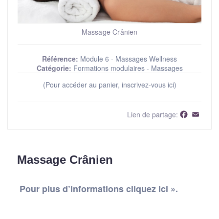
Massage Crânien
Référence:
Module 6 - Massages Wellness
Catégorie:
Formations modulaires - Massages
(Pour accéder au panier, inscrivez-vous ici)
Faceboo
Email
Lien de partage:
Massage Crânien
Pour plus d’informations cliquez ici ».