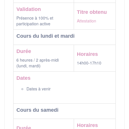
Validation
Titre obtenu
Présence à 100% et
Attestation
participation active
Cours du lundi et mardi
Durée
Horaires
6 heures / 2 après-midi
14h00-17h10
(lundi, mardi)
Dates
Dates à venir
Cours du samedi
Horaires
Durée