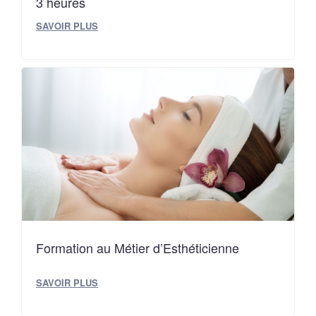
3 heures
SAVOIR PLUS
Formation au Métier d’Esthéticienne
SAVOIR PLUS