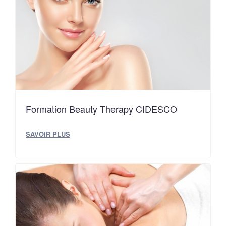
Formation Beauty Therapy CIDESCO
SAVOIR PLUS