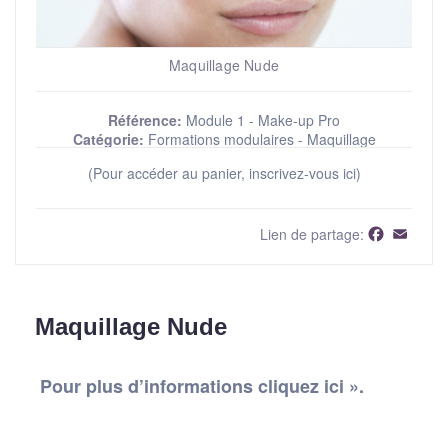
Maquillage Nude
Référence:
Module 1 - Make-up Pro
Catégorie:
Formations modulaires - Maquillage
(Pour accéder au panier, inscrivez-vous ici)
Faceboo
Email
Lien de partage:
Maquillage Nude
Pour plus d’informations cliquez ici ».