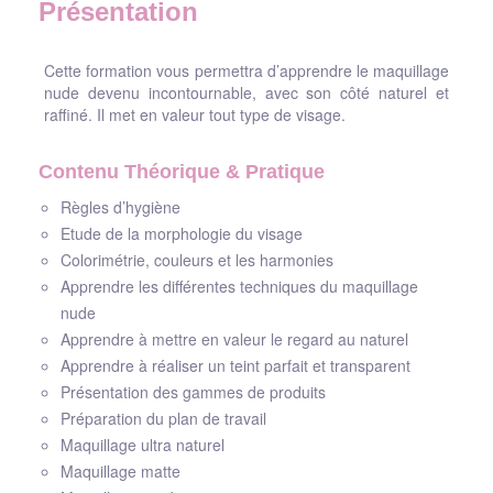
Présentation
Cette formation vous permettra d’apprendre le maquillage
nude devenu incontournable, avec son côté naturel et
raffiné. Il met en valeur tout type de visage.
Contenu Théorique & Pratique
Règles d’hygiène
Etude de la morphologie du visage
Colorimétrie, couleurs et les harmonies
Apprendre les différentes techniques du maquillage
nude
Apprendre à mettre en valeur le regard au naturel
Apprendre à réaliser un teint parfait et transparent
Présentation des gammes de produits
Préparation du plan de travail
Maquillage ultra naturel
Maquillage matte