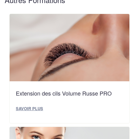
Extension des cils Volume Russe PRO
SAVOIR PLUS