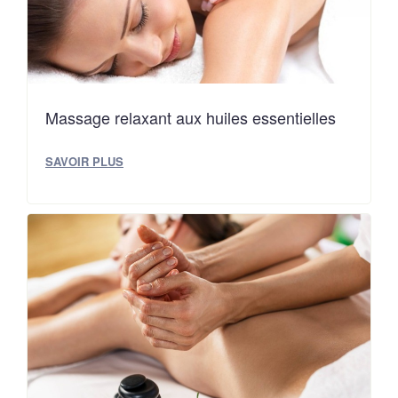
Massage relaxant aux huiles essentielles
SAVOIR PLUS