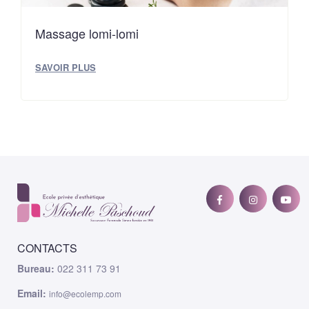
Massage lomi-lomi
SAVOIR PLUS
CONTACTS
Bureau:
022 311 73 91
Email:
info@ecolemp.com