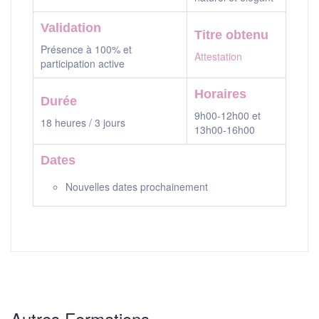
Validation
Titre obtenu
Présence à 100% et
Attestation
participation active
Horaires
Durée
9h00-12h00 et
18 heures / 3 jours
13h00-16h00
Dates
Nouvelles dates prochainement
Autres Formations